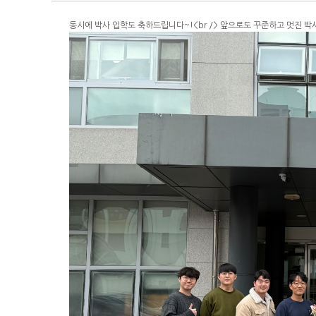
동시에 박사 입학도 축하드립니다~!<br /> 앞으로도 꾸준하고 멋진 박