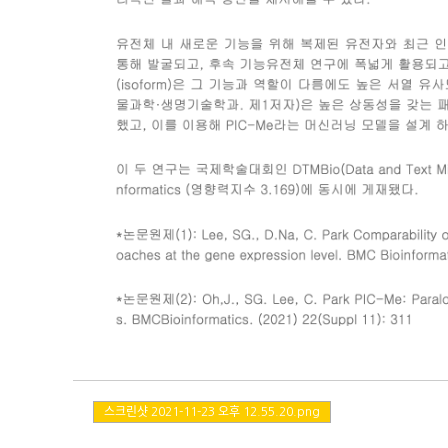
스크린샷 2021-11-23 오후 12.55.20.png