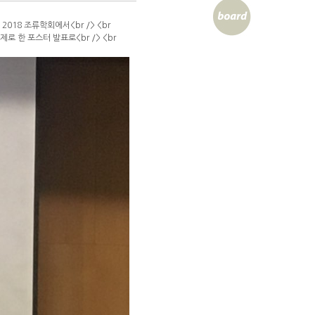
018 조류학회에서<br /> <br
es'을 주제로 한 포스터 발표로<br /> <br